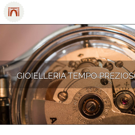
GIOIELLERIA TEMPO PREZIO