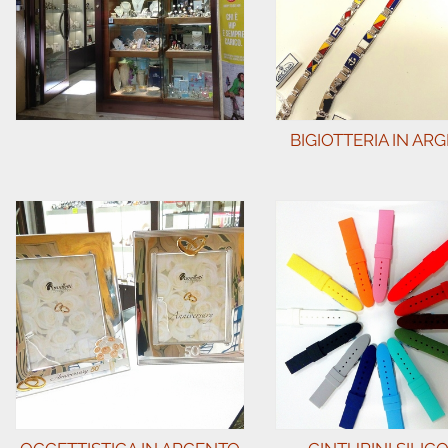
BIGIOTTERIA IN AR