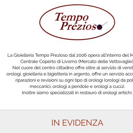
La Gioielleria Tempo Prezioso dal 2006 opera all'interno del 
Centrale Coperto di Livorno (Mercato delle Vettovaglie)
Nel cuore del centro cittadino offre oltre al servizio di vendi
orologi, gioielleria e bigiotteria in argento, offre un servizio acc
riparazioni e revisioni su ogni tipo di orologi (orologi da po
meccanici, orologi a pendole e orologi a cucù).
Inoltre siamo specializzati in restauro di orologi antichi.
IN EVIDENZA