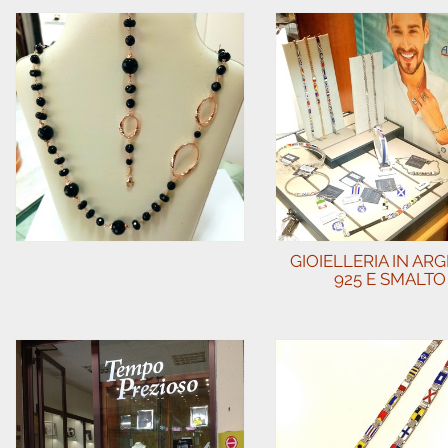
GIOIELLERIA IN AR
925 E SMALTO